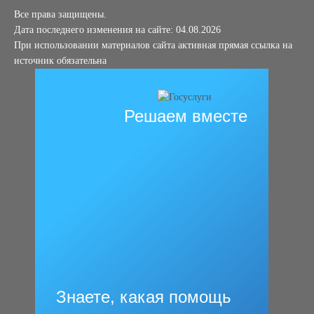
Все права защищены.
Дата последнего изменения на сайте: 04.08.2026
При использовании материалов сайта активная прямая ссылка на
источник обязательна
Решаем вместе
Знаете, какая помощь