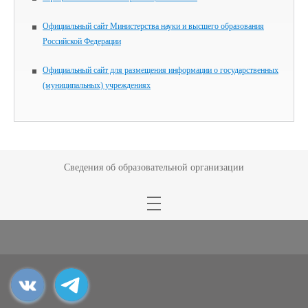
Официальный сайт Министерства науки и высшего образования
Российской Федерации
Официальный сайт для размещения информации о государственных
(муниципальных) учреждениях
Сведения об образовательной организации