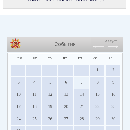
ПОДГОТОВКА К ОТОПИТЕЛЬНОМУ ПЕРИОДУ
Август
События
пн
вт
ср
чт
пт
сб
вс
1
2
3
4
5
6
7
8
9
10
11
12
13
14
15
16
17
18
19
20
21
22
23
24
25
26
27
28
29
30