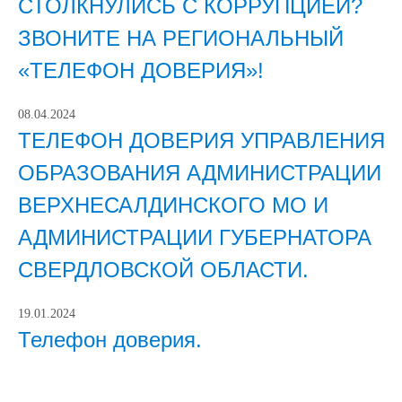
СТОЛКНУЛИСЬ С КОРРУПЦИЕЙ?
ЗВОНИТЕ НА РЕГИОНАЛЬНЫЙ
«ТЕЛЕФОН ДОВЕРИЯ»!
08.04.2024
ТЕЛЕФОН ДОВЕРИЯ УПРАВЛЕНИЯ
ОБРАЗОВАНИЯ АДМИНИСТРАЦИИ
ВЕРХНЕСАЛДИНСКОГО МО И
АДМИНИСТРАЦИИ ГУБЕРНАТОРА
СВЕРДЛОВСКОЙ ОБЛАСТИ.
19.01.2024
Телефон доверия.