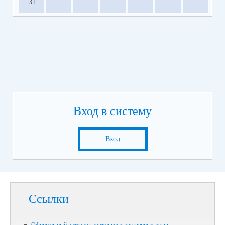
31
Вход в систему
Вход
Ссылки