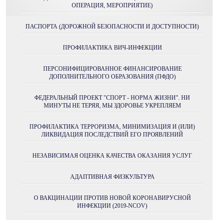
ОПЕРАЦИЯ, МЕРОПРИЯТИЕ)
ПАСПОРТА (ДОРОЖНОЙ БЕЗОПАСНОСТИ И ДОСТУПНОСТИ)
ПРОФИЛАКТИКА ВИЧ-ИНФЕКЦИИ
ПЕРСОНИФИЦИРОВАННОЕ ФИНАНСИРОВАНИЕ
ДОПОЛНИТЕЛЬНОГО ОБРАЗОВАНИЯ (ПФДО)
ФЕДЕРАЛЬНЫЙ ПРОЕКТ "СПОРТ - НОРМА ЖИЗНИ". НИ
МИНУТЫ НЕ ТЕРЯЯ, МЫ ЗДОРОВЬЕ УКРЕПЛЯЕМ
ПРОФИЛАКТИКА ТЕРРОРИЗМА, МИНИМИЗАЦИЯ И (ИЛИ)
ЛИКВИДАЦИЯ ПОСЛЕДСТВИЙ ЕГО ПРОЯВЛЕНИЙ
НЕЗАВИСИМАЯ ОЦЕНКА КАЧЕСТВА ОКАЗАНИЯ УСЛУГ
АДАПТИВНАЯ ФИЗКУЛЬТУРА
О ВАКЦИНАЦИИ ПРОТИВ НОВОЙ КОРОНАВИРУСНОЙ
ИНФЕКЦИИ (2019-NCOV)