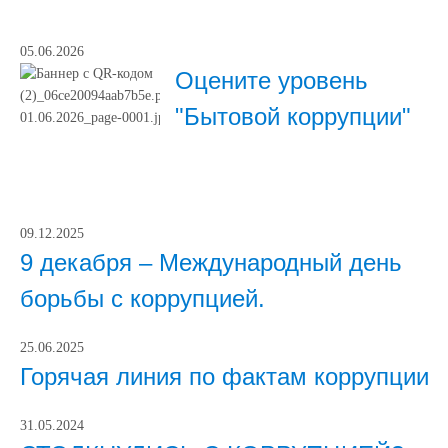
05.06.2026
Оцените уровень
"Бытовой коррупции"
09.12.2025
9 декабря – Международный день
борьбы с коррупцией.
25.06.2025
Горячая линия по фактам коррупции
31.05.2024