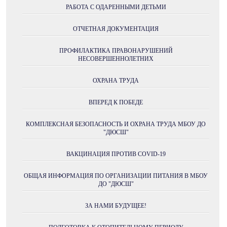
РАБОТА С ОДАРЕННЫМИ ДЕТЬМИ
ОТЧЕТНАЯ ДОКУМЕНТАЦИЯ
ПРОФИЛАКТИКА ПРАВОНАРУШЕНИЙ
НЕСОВЕРШЕННОЛЕТНИХ
ОХРАНА ТРУДА
ВПЕРЕД К ПОБЕДЕ
КОМПЛЕКСНАЯ БЕЗОПАСНОСТЬ И ОХРАНА ТРУДА МБОУ ДО
"ДЮСШ"
ВАКЦИНАЦИЯ ПРОТИВ COVID-19
ОБЩАЯ ИНФОРМАЦИЯ ПО ОРГАНИЗАЦИИ ПИТАНИЯ В МБОУ
ДО "ДЮСШ"
ЗА НАМИ БУДУЩЕЕ!