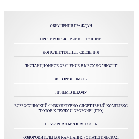
ОБРАЩЕНИЯ ГРАЖДАН
ПРОТИВОДЕЙСТВИЕ КОРРУПЦИИ
ДОПОЛНИТЕЛЬНЫЕ СВЕДЕНИЯ
ДИСТАНЦИОННОЕ ОБУЧЕНИЕ В МБОУ ДО "ДЮСШ"
ИСТОРИЯ ШКОЛЫ
ПРИЕМ В ШКОЛУ
ВСЕРОССИЙСКИЙ ФИЗКУЛЬТУРНО-СПОРТИВНЫЙ КОМПЛЕКС
"ГОТОВ К ТРУДУ И ОБОРОНЕ" (ГТО)
ПОЖАРНАЯ БЕЗОПАСНОСТЬ
ОЗДОРОВИТЕЛЬНАЯ КАМПАНИЯ (СТРАТЕГИЧЕСКАЯ